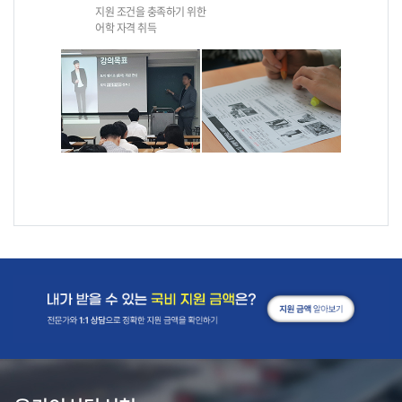
지원 조건을 충족하기 위한
어학 자격 취득