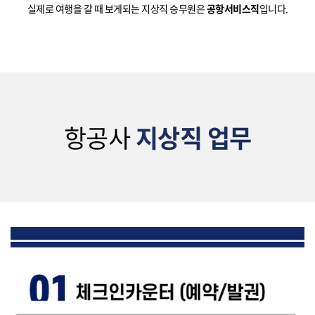
실제로 여행을 갈 때 보게되는 지상직 승무원은
공항서비스직
입니다.
항공사
지상직 업무