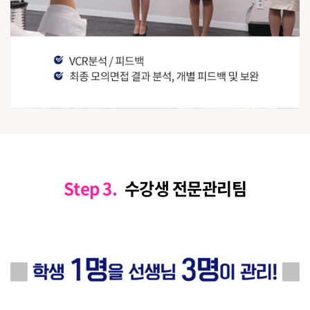
Step 3.
수강생 전문관리팀