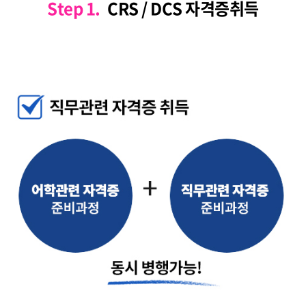
Step 1.
CRS / DCS 자격증취득