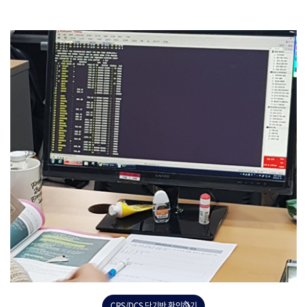
CRS/DCS 단기반 확인하기