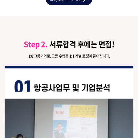
Step 2.
서류합격 후에는 면접!
1:8 그룹과외로, 모든 수업은
1:1 개별 코칭
이 들어갑니다.